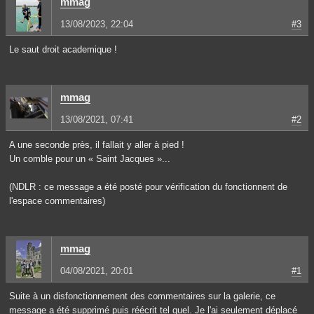
mmag
13/08/2023, 22:04
#3
Le saut droit academique !
mmag
13/08/2021, 07:41
#2
A une seconde près, il fallait y aller à pied !
Un comble pour un « Saint Jacques »...
(NDLR : ce message a été posté pour vérification du fonctionnent de
l'espace commentaires)
mmag
04/08/2021, 20:01
#1
Suite à un disfonctionnement des commentaires sur la galerie, ce
message a été supprimé puis réécrit tel quel. Je l'ai seulement déplacé