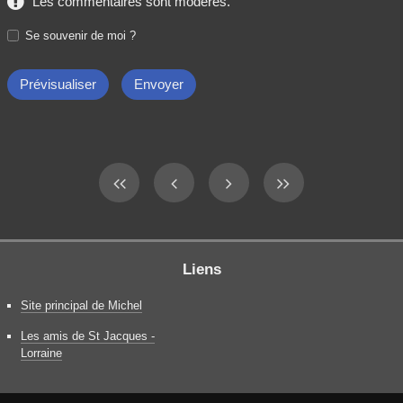
Les commentaires sont modérés.
Se souvenir de moi ?
Liens
Site principal de Michel
Les amis de St Jacques -
Lorraine