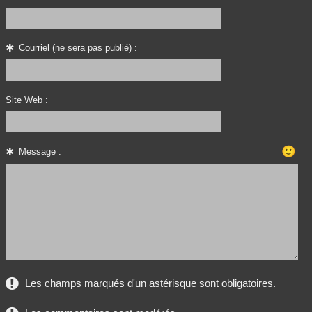
Courriel (ne sera pas publié) :
Site Web :
🙂
Message :
Les champs marqués d'un astérisque sont obligatoires.