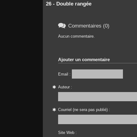
26 - Double rangée

Commentaires (0)
Aucun commentaire.
Ajouter un commentaire
Email :
Auteur :
Courriel (ne sera pas publié) :
Site Web :