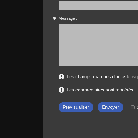
Message :
Les champs marqués d'un astérisqu
Les commentaires sont modérés.