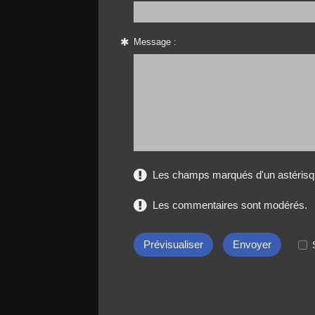
Message :
Les champs marqués d'un astérisqu
Les commentaires sont modérés.