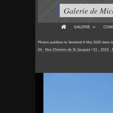
Galerie de M
GALERIE
COM
Photos publiées le
Vendredi 8 Mai 2020
dans l
04 - Nos Chemins de St Jacques
/
01 - 2015 -