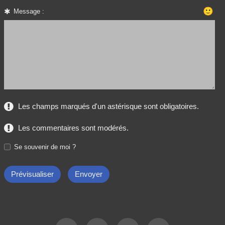
🙂
Message :
Les champs marqués d'un astérisque sont obligatoires.
Les commentaires sont modérés.
Se souvenir de moi ?