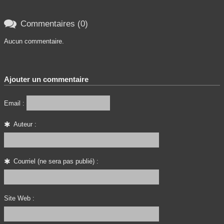

Commentaires (0)
Aucun commentaire.
Ajouter un commentaire
Email :
Auteur :
Courriel (ne sera pas publié) :
Site Web :