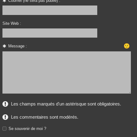
Courriel (ne sera pas publié) :
Site Web :
🙂
Message :
Les champs marqués d'un astérisque sont obligatoires.
Les commentaires sont modérés.
Se souvenir de moi ?