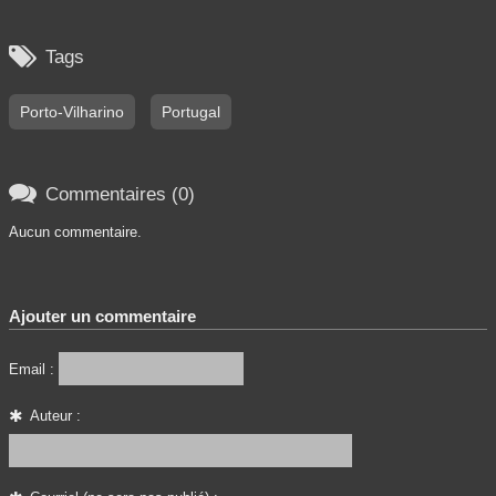

Tags
Porto-Vilharino
Portugal

Commentaires (0)
Aucun commentaire.
Ajouter un commentaire
Email :
Auteur :