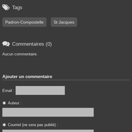

Tags
Padron-Compostelle
St Jacques

Commentaires (0)
Aucun commentaire.
Ajouter un commentaire
Email :
Auteur :
Courriel (ne sera pas publié) :