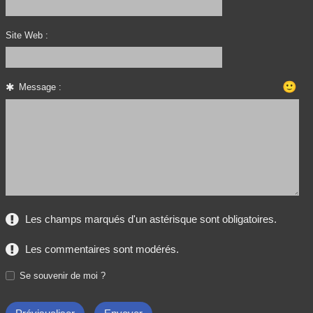
Site Web :
🙂
Message :
Les champs marqués d'un astérisque sont obligatoires.
Les commentaires sont modérés.
Se souvenir de moi ?