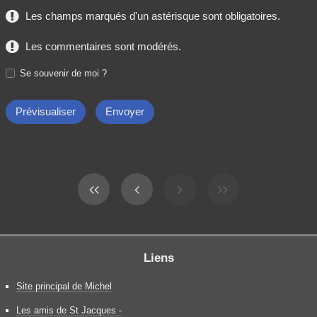
Les champs marqués d'un astérisque sont obligatoires.
Les commentaires sont modérés.
Se souvenir de moi ?
Liens
Site principal de Michel
Les amis de St Jacques -