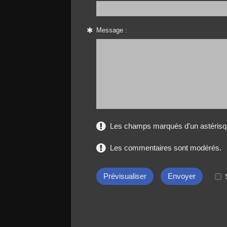
Message :
Les champs marqués d'un astérisqu
Les commentaires sont modérés.