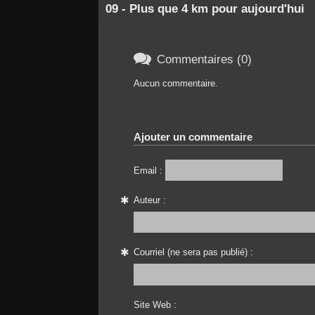
09 - Plus que 4 km pour aujourd'hui

Commentaires (0)
Aucun commentaire.
Ajouter un commentaire
Email :
Auteur :
Courriel (ne sera pas publié) :
Site Web :