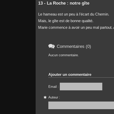
13 - La Roche : notre gîte
Le hameau est un peu à l'écart du Chemin.
Mais, le gîte est de bonne qualité.
Marie commence à avoir un peu mal partout. Alor

Commentaires (0)
Aucun commentaire.
Ajouter un commentaire
Email :
Auteur :