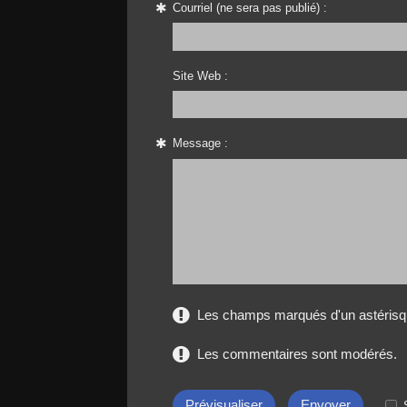
Courriel (ne sera pas publié) :
Site Web :
Message :
Les champs marqués d'un astérisqu
Les commentaires sont modérés.