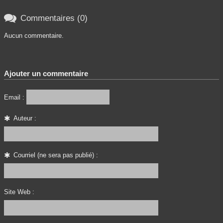

Commentaires (0)
Aucun commentaire.
Ajouter un commentaire
Email :
Auteur :
Courriel (ne sera pas publié) :
Site Web :