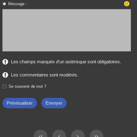
🙂
Message :
Les champs marqués d'un astérisque sont obligatoires.
Les commentaires sont modérés.
Se souvenir de moi ?