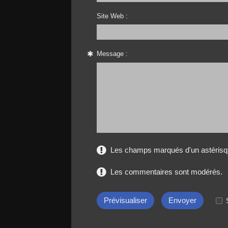
Site Web :
Message :
Les champs marqués d'un astérisqu
Les commentaires sont modérés.